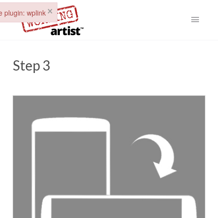
×
×
×
×
×
ze plugin: wplink
ze plugin: wplink
ze plugin: wplink
ze plugin: wplink
ze plugin: wplink
e plugin: wplink
e plugin: wplink
e plugin: wplink
e plugin: wplink
e plugin: wplink
Step 3