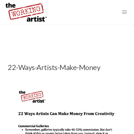
22-Ways-Artists-Make-Money